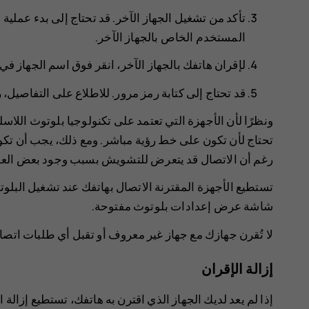
تأكد من تشغيل الجهاز الآخر. قد تحتاج إلى بدء عملية 
المستخدم الخاص بالجهاز الآخر.
لإقران هاتفك بالجهاز الآخر، انقر فوق اسم الجهاز ف
قد تحتاج إلى كتابة رمز مرور. للاطلاع على التفاصيل،
ونظرًا لأن الأجهزة التي تعتمد على تكنولوجيا بلوتوث اللاسلك
رغم أن الاتصال قد يتعرض للتشويش بسبب وجود بعض العوائق
تستطيع الأجهزة المقترنة الاتصال بهاتفك عند تشغيل البلوت
شاشة عرض إعدادات بلوتوث مفتوحة.
لا تُقرن جهازك مع جهاز غير معروف أو تقبل أي طلبات اتصا
إزالة الإقران
إذا لم يعد لديك الجهاز الذي اقترن به هاتفك، تستطيع إزالة ا