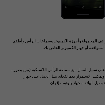
لهواتف المحمولة وأجهزة الكمبيوتر وسماعات الرأس وأطقم
لمتوافقة أو جهاز الكمبيوتر الخاص بك.
على سبيل المثال، مع سماعة الرأس اللاسلكية (تباع بصورة
يمكنك الاستمرار فيما تفعله، مثل العمل على جهاز
 توصيل الهاتف بجهاز بلوتوث إقران.