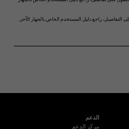
لى التفاصيل، راجع دليل المستخدم الخاص بالجهاز الآخر.
الدعم
مركز الدعم