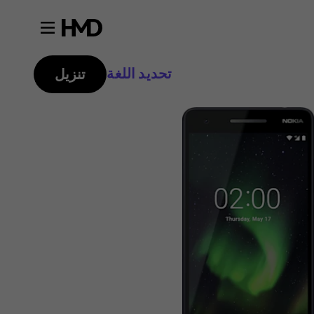
تحديد اللغة
تنزيل