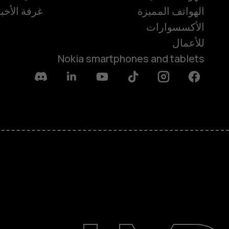
الهواتف المميزة
غرفة الأخبا
الأكسسوارات
للأعمال
Nokia smartphones and tablets
Discord
Linkedin
Youtube
Tiktok
Instagram
Facebook
حول