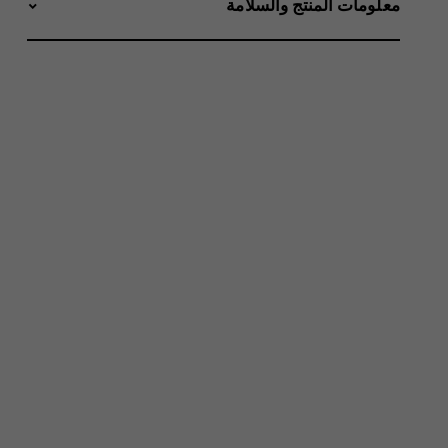
معلومات المنتج والسلامة