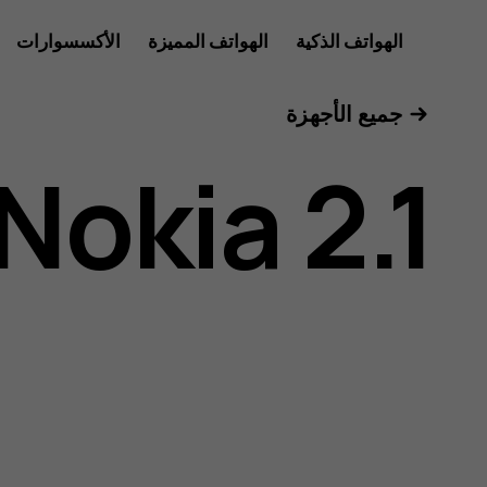
دليل
الهواتف الذكية
الهواتف المميزة
الأكسسوارات
للأعمال
جميع الأجهزة
مستخدم
Nokia 2.1
هاتف
Nokia