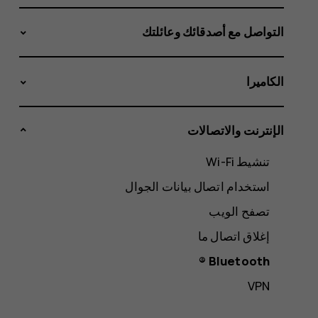
التواصل مع أصدقائك وعائلتك
الكاميرا
الإنترنت والاتصالات
تنشيط Wi-Fi
استخدام اتصال بيانات الجوال
تصفح الويب
إغلاق اتصال ما
Bluetooth ®
VPN