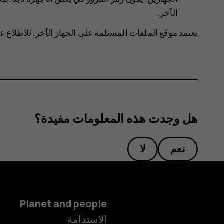
الآخر.
يعتمد موقع الملفات المستلمة على الجهاز الآخر. للاطلاع ع
هل وجدت هذه المعلومات مفيدة؟
نعم
لا
Planet and people
الاستدامة