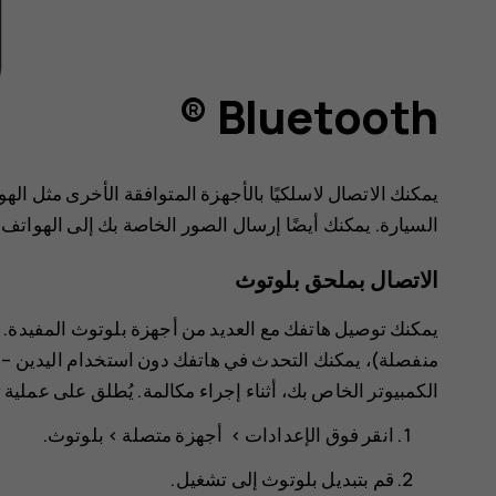
Bluetooth ®
يمكنك الاتصال لاسلكيًا بالأجهزة المتوافقة الأخرى مثل ا
السيارة. يمكنك أيضًا إرسال الصور الخاصة بك إلى الهواتف ا
الاتصال بملحق بلوتوث
يمكنك توصيل هاتفك مع العديد من أجهزة بلوتوث المفيدة. 
منفصلة)، يمكنك التحدث في هاتفك دون استخدام اليدين – و
الكمبيوتر الخاص بك، أثناء إجراء مكالمة. يُطلق على عملية
انقر فوق
>
>
بلوتوث
.
قم بتبديل
بلوتوث
إلى
تشغيل
.