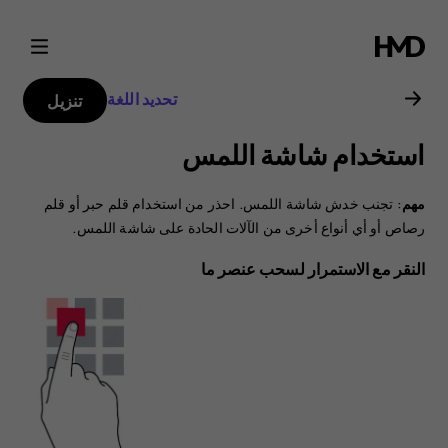
دليل
مستخدم
تحديد اللغة
تنزيل
هاتف
استخدام شاشة اللمس
Nokia
مهم
: تجنب خدش شاشة اللمس. احذر من استخدام قلم حبر أو قلم
2.1
رصاص أو أي أنواع أخرى من الآلات الحادة على شاشة اللمس.
النقر مع الاستمرار لسحب عنصر ما