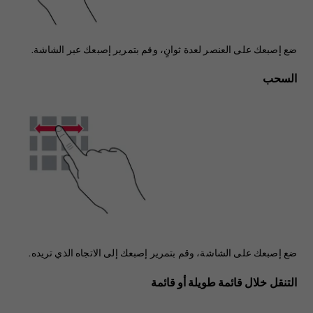
ضع إصبعك على العنصر لعدة ثوانٍ، وقم بتمرير إصبعك عبر الشاشة.
السحب
ضع إصبعك على الشاشة، وقم بتمرير إصبعك إلى الاتجاه الذي تريده.
التنقل خلال قائمة طويلة أو قائمة