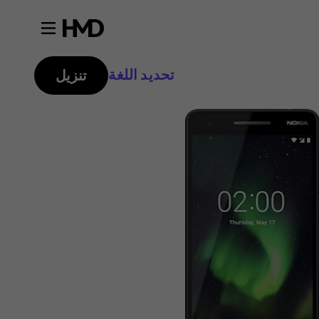
تحديد اللغة
تنزيل