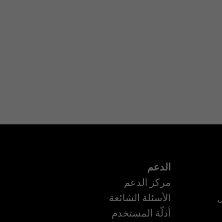
الدعم
مركز الدعم
ل
الأسئلة الشائعة
أدلّة المستخدم