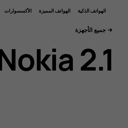
دليل
الهواتف الذكية
الهواتف المميزة
الأكسسوارات
للأعمال
جميع الأجهزة
مستخدم
Nokia 2.1
هاتف
Nokia