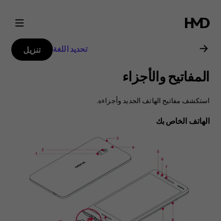
دليل
مستخدم
تحديد اللغة
تنزيل
هاتف
المفاتيح والأجزاء
Nokia
استكشف مفاتيح الهاتف الجديد وأجزاءه.
2.1
الهاتف الخاص بك