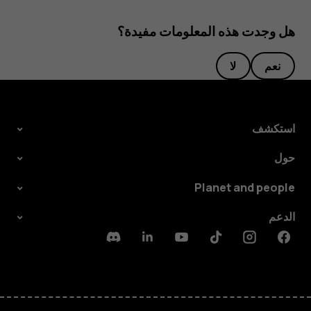
هل وجدت هذه المعلومات مفيدة؟
نعم
لا
استكشف
حول
Planet and people
الدعم
Discord
Linkedin
Youtube
Tiktok
Instagram
Facebook