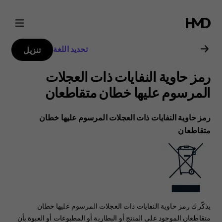
دليل
مستخدم
تحديد اللغة
تنزيل
هاتف
رمز حاوية النفايات ذات العجلات
Nokia
المرسوم عليها خطان متقاطعان
2.1
رمز حاوية النفايات ذات العجلات المرسوم عليها خطان
متقاطعان
يذكّرك رمز حاوية النفايات ذات العجلات المرسوم عليها خطان
متقاطعان الموجود على المنتج أو البطارية أو المطبوعات أو العبوة بأن