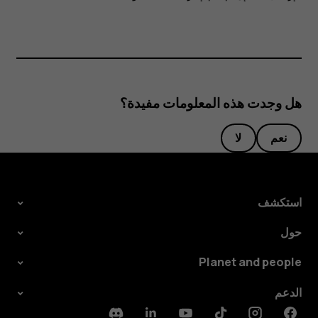
هل وجدت هذه المعلومات مفيدة؟
نعم
لا
استكشف
حول
Planet and people
الدعم