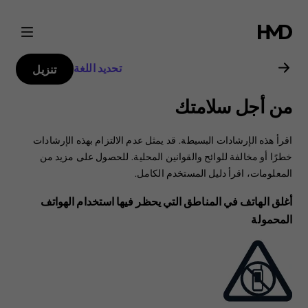
دليل
مستخدم
تحديد اللغة
تنزيل
هاتف
من أجل سلامتك
Nokia
اقرأ هذه الإرشادات البسيطة. قد يمثل عدم الالتزام بهذه الإرشادات
2.1
خطرًا أو مخالفة للوائح والقوانين المحلية. للحصول على مزيد من
المعلومات، اقرأ دليل المستخدم الكامل.
أغلق الهاتف في المناطق التي يحظر فيها استخدام الهواتف
المحمولة