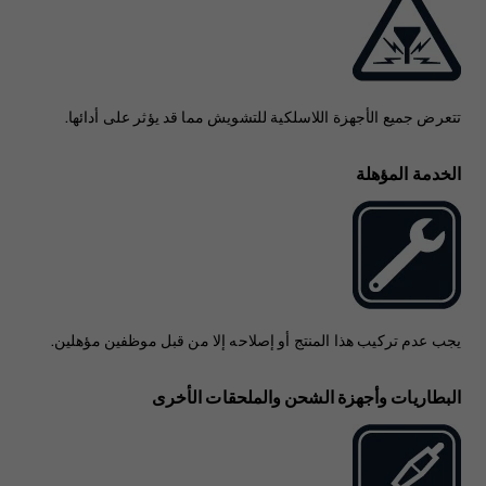
تتعرض جميع الأجهزة اللاسلكية للتشويش مما قد يؤثر على أدائها.
الخدمة المؤهلة
يجب عدم تركيب هذا المنتج أو إصلاحه إلا من قبل موظفين مؤهلين.
البطاريات وأجهزة الشحن والملحقات الأخرى