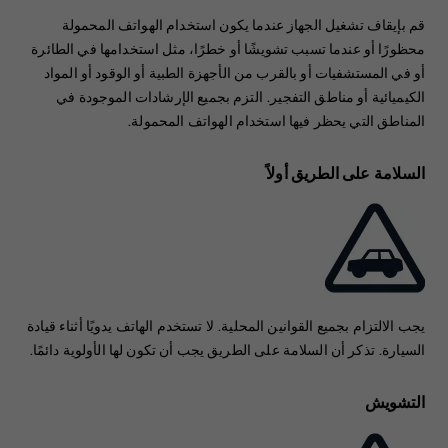
قم بإيقاف تشغيل الجهاز عندما يكون استخدام الهواتف المحمولة
محظورًا أو عندما تسبب تشويشًا أو خطرًا، مثل استخدامها في الطائرة
أو في المستشفيات أو بالقرب من الأجهزة الطبية أو الوقود أو المواد
الكيميائية أو مناطق التفجير. التزم بجميع الإرشادات الموجودة في
المناطق التي يحظر فيها استخدام الهواتف المحمولة.
السلامة على الطريق أولاً
يجب الالتزام بجميع القوانين المحلية. لا تستخدم الهاتف يدويًا أثناء قيادة
السيارة. تذكر أن السلامة على الطريق يجب أن تكون لها الأولوية دائمًا.
التشويش