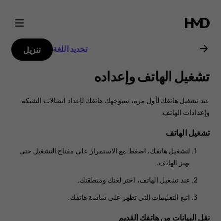
دليل
مستخدم
تحديد اللغة
تنزيل
هاتف
تشغيل الهاتف وإعداده
Nokia
عند تشغيل هاتفك لأول مرة، سيوجهك هاتفك لإعداد اتصالات الشبكة
2.1
وإعدادات الهاتف.
تشغيل الهاتف
لتشغيل هاتفك، اضغط مع الاستمرار على مفتاح التشغيل حتى
يهتز الهاتف.
عند تشغيل الهاتف، اختر لغتك ومنطقتك.
اتبع التعليمات التي تظهر على شاشة هاتفك.
نقل البيانات من هاتفك القديم