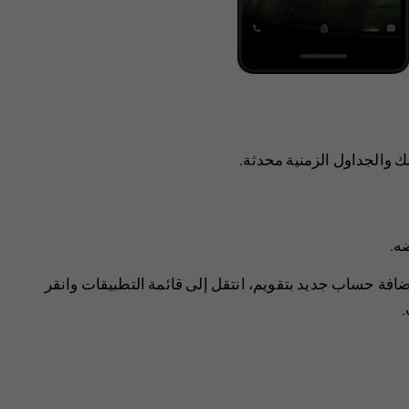
 والجداول الزمنية محدثة.
ضه.
لإضافة حساب جديد بتقويم، انتقل إلى ‏قائمة التطبيقات وانقر
.