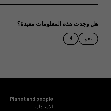
هل وجدت هذه المعلومات مفيدة؟
نعم
لا
Planet and people
الاستدامة