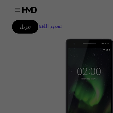
تحديد اللغة
تنزيل