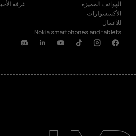
الهواتف المميزة
غرفة الأخبا
الأكسسوارات
للأعمال
Nokia smartphones and tablets
Discord
Linkedin
Youtube
Tiktok
Instagram
Facebook
حول