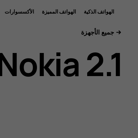
دليل
الهواتف الذكية
الهواتف المميزة
الأكسسوارات
للأعمال
جميع الأجهزة
مستخدم
Nokia 2.1
هاتف
Nokia