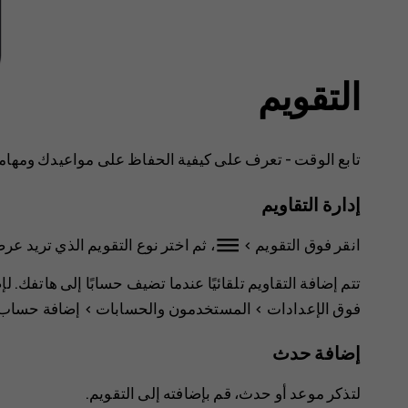
التقويم
تابع الوقت - تعرف على كيفية الحفاظ على مواعيدك ومهامك
إدارة التقاويم
dehaze
انقر فوق
التقويم
>
، ثم اختر نوع التقويم الذي تريد عر
تتم إضافة التقاويم تلقائيًا عندما تضيف حسابًا إلى هاتفك. 
فوق
الإعدادات
>
المستخدمون والحسابات
>
إضافة حساب
إضافة حدث
لتذكر موعد أو حدث، قم بإضافته إلى التقويم.