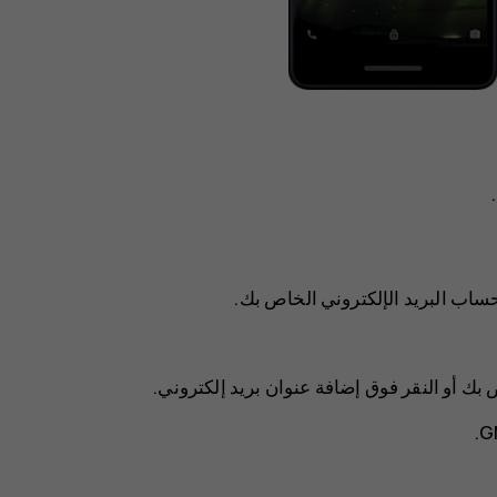
إضافة عنوان بريد إلكتروني
.
.