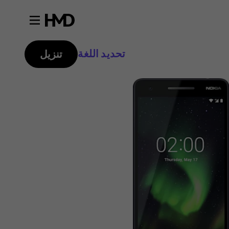
تحديد اللغة
تنزيل