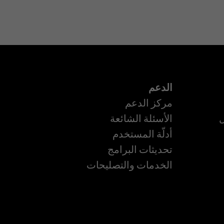
الدعم
مركز الدعم
ل
الأسئلة الشائعة
أدلّة المستخدم
تحديثات البرامج
ة
الخدمات والتصليحات