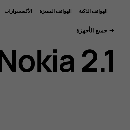
دليل
الهواتف الذكية
الهواتف المميزة
الأكسسوارات
للأعمال
جميع الأجهزة
مستخدم
Nokia 2.1
هاتف
Nokia