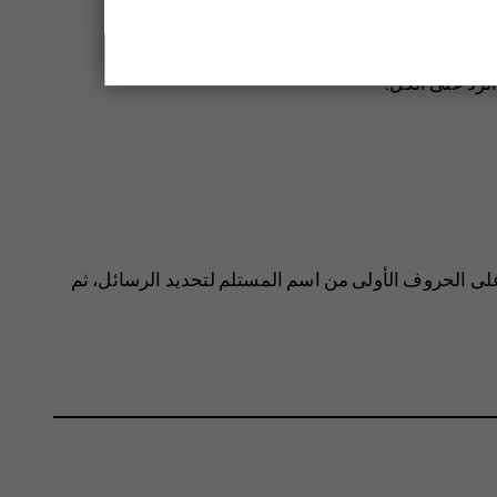
لرد على الكل
.
لى الحروف الأولى من اسم المستلم لتحديد الرسائل، ثم