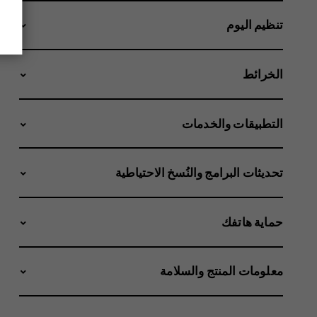
تنظيم اليوم
الخرائط
التطبيقات والخدمات
تحديثات البرامج والنُسخ الاحتياطية
حماية هاتفك
معلومات المنتج والسلامة