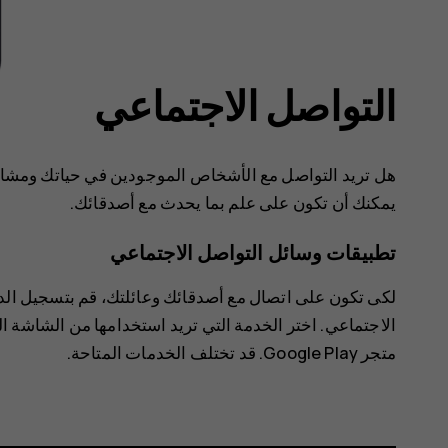
التواصل الاجتماعي
هل تريد التواصل مع الأشخاص الموجودين في حياتك ومشارك
يمكنك أن تكون على علم بما يحدث مع أصدقائك.
تطبيقات وسائل التواصل الاجتماعي
لكى تكون على اتصال مع أصدقائك وعائلتك، قم بتسجيل الد
الاجتماعي. اختر الخدمة التي تريد استخدامها من الشاشة ا
متجر Google Play
. قد تختلف الخدمات المتاحة.