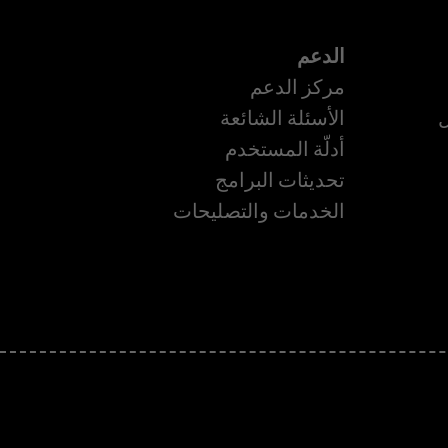
الدعم
مركز الدعم
ل
الأسئلة الشائعة
أدلّة المستخدم
تحديثات البرامج
ة
الخدمات والتصليحات