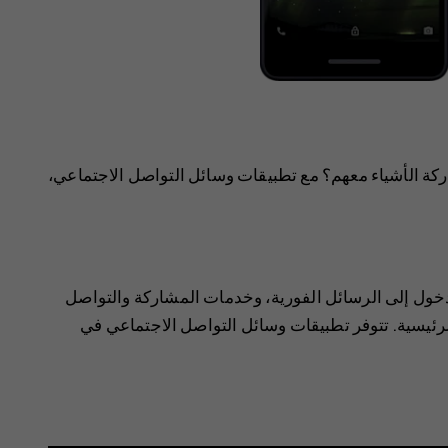
ة الأشياء معهم؟ مع تطبيقات وسائل التواصل الاجتماعي،
خول إلى الرسائل الفورية، وخدمات المشاركة والتواصل
لرئيسية. تتوفر تطبيقات وسائل التواصل الاجتماعي في