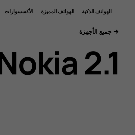
دليل
الهواتف الذكية
الهواتف المميزة
الأكسسوارات
للأعمال
جميع الأجهزة
مستخدم
Nokia 2.1
هاتف
Nokia