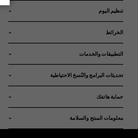
تنظيم اليوم
الخرائط
التطبيقات والخدمات
تحديثات البرامج والنُسخ الاحتياطية
حماية هاتفك
معلومات المنتج والسلامة