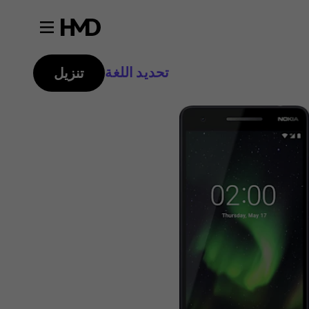
تحديد اللغة
تنزيل