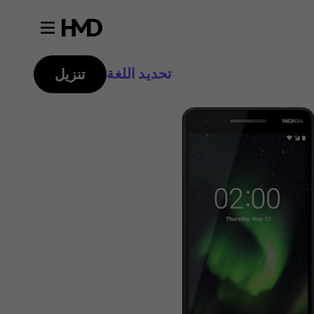
تحديد اللغة
تنزيل