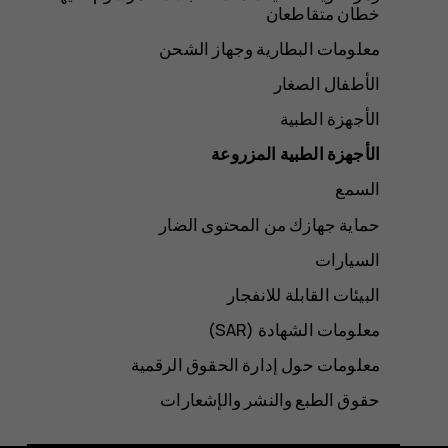
خطان متقاطعان
معلومات البطارية وجهاز الشحن
الأطفال الصغار
الأجهزة الطبية
الأجهزة الطبية المزروعة
السمع
حماية جهازك من المحتوى الضار
السيارات
البيئات القابلة للانفجار
معلومات الشهادة (SAR‏)
معلومات حول إدارة الحقوق الرقمية
حقوق الطبع والنشر والإشعارات