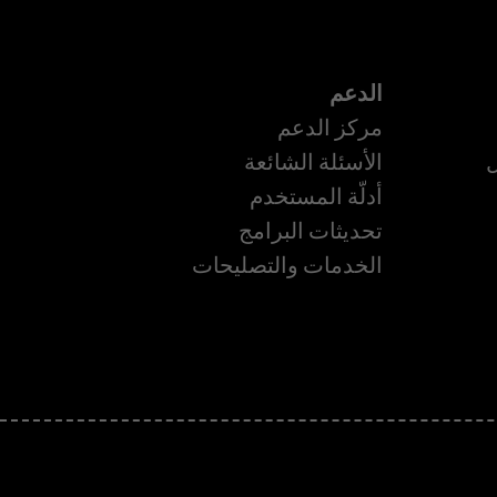
الدعم
مركز الدعم
ل
الأسئلة الشائعة
أدلّة المستخدم
تحديثات البرامج
ة
الخدمات والتصليحات