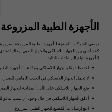
الأجهزة الطبية المزروعة
كحد أدنى بين الجهاز اللاسلكي والجهاز الطبي، وذلك لتفا
الأجهزة اتباع الإرشادات التالية:
احتفظ دومًا بالجهاز اللاسلكي بعيدًا عن الأجهزة الطبية بمسافة أكبر من 3
لا تحمل الجهاز اللاسلكي في الجيب الأمامي للصدر.
ضع الجهاز اللاسلكي على الأذن المقابلة للجهاز الطبي
أغلق الجهاز اللاسلكي في حال وجود أي سبب يدعو
اتبع إرشادات المُصنع للجهاز الطبي المزروع.