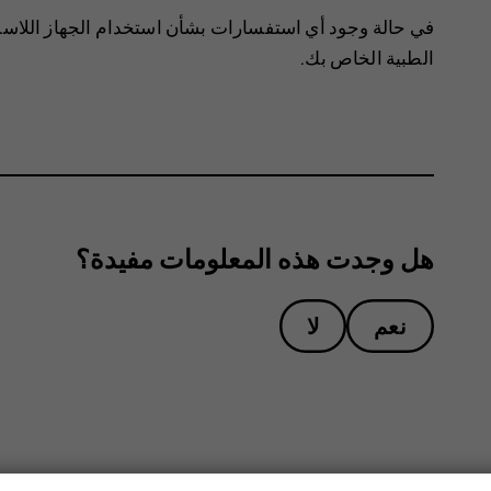
في حالة وجود أي استفسارات بشأن استخدام الجهاز اللاس
الطبية الخاص بك.
هل وجدت هذه المعلومات مفيدة؟
نعم
لا