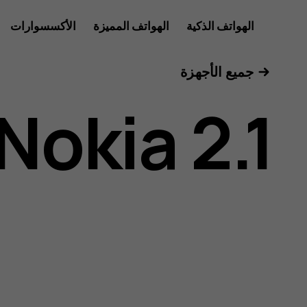
دليل
الهواتف الذكية
الهواتف المميزة
الأكسسوارات
للأعمال
جميع الأجهزة
مستخدم
Nokia 2.1
هاتف
Nokia