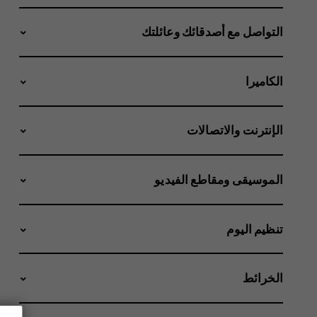
التواصل مع أصدقائك وعائلتك
الكاميرا
الإنترنت والاتصالات
الموسيقى ومقاطع الفيديو
تنظيم اليوم
الخرائط