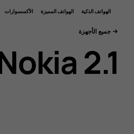
دليل
الهواتف الذكية
الهواتف المميزة
الأكسسوارات
للأعمال
جميع الأجهزة
مستخدم
Nokia 2.1
هاتف
Nokia