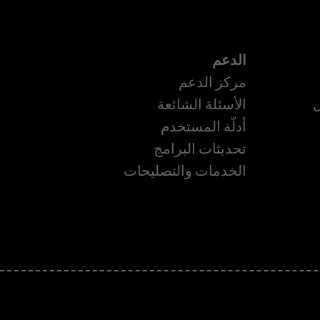
الدعم
مركز الدعم
ل
الأسئلة الشائعة
أدلّة المستخدم
تحديثات البرامج
ة
الخدمات والتصليحات