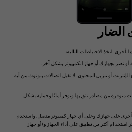
 الضار
أخرى. ‏اتخذ الاحتياطات التالية:
ثة أو تضر بجهازك أو جهاز الكمبيوتر بشكل آخر.
الإنترنت أو تنزيل المحتوى. لا تقبل اتصالات بلوتوث من أية
كانت متوفرة من مصادر تثق بها وتوفر أمانًا وحماية بشكل
الأخرى على جهازك وعلى أي جهاز كمبيوتر متصل. واستخدم
ثر استخدام أكثر من تطبيق على أداء الجهاز و/أو جهاز