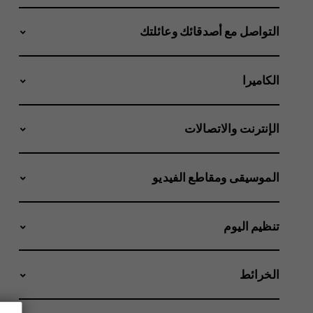
التواصل مع أصدقائك وعائلتك
الكاميرا
الإنترنت والاتصالات
الموسيقى ومقاطع الفيديو
تنظيم اليوم
الخرائط