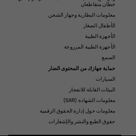
خطان متقاطعان
معلومات البطارية وجهاز الشحن
الأطفال الصغار
الأجهزة الطبية
الأجهزة الطبية المزروعة
السمع
حماية جهازك من المحتوى الضار
السيارات
البيئات القابلة للانفجار
معلومات الشهادة (SAR‏)
معلومات حول إدارة الحقوق الرقمية
حقوق الطبع والنشر والإشعارات