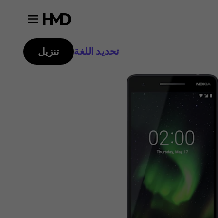
تحديد اللغة
تنزيل