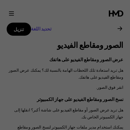
دليل
مستخدم
تحديد اللغة
تنزيل
هاتف
الصور ومقاطع الفيديو
Nokia
عرض الصور ومقاطع الفيديو على هاتفك
2.1
هل تريد استعادة تلك اللحظات الهامة بالنسبة لك؟ يمكنك عرض الصور
ومقاطع الفيديو على هاتفك.
انقر فوق
الصور
.
نسخ الصور ومقاطع الفيديو على جهاز الكمبيوتر
هل تريد عرض الصور أو مقاطع الفيديو على شاشة أكبر؟ انقلها إلى
جهاز الكمبيوتر الخاص بك.
يمكنك استخدام مدير ملفات جهاز الكمبيوتر لنسخ الصور ومقاطع