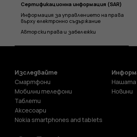
Сертификационна информация (SAR)
Информация за управлението на права
върху електронно съдържание
Авторски права и забележки
Изследвайте
Информ
Смартфони
Нашата
Мобилни телефони
Новини
Таблети
Аксесоари
Nokia smartphones and tablets