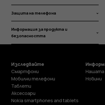
Защита на телефона
Информация за продукта и
безопасността
Изследвайте
Информ
Смартфони
Нашата
Мобилни телефони
Новини
Таблети
Аксесоари
Nokia smartphones and tablets