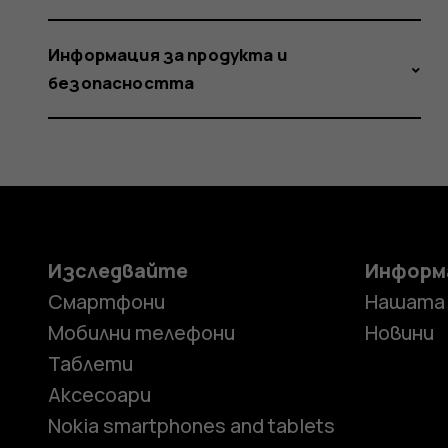
Информация за продукта и
безопасността
Изследвайте
Информ
Смартфони
Нашата
Мобилни телефони
Новини
Таблети
Аксесоари
Nokia smartphones and tablets