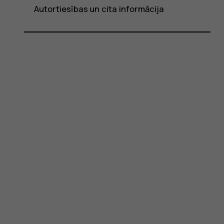
Autortiesības un cita informācija