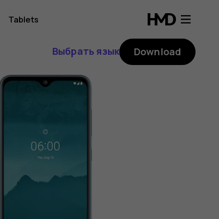
Tablets
Выбрать язык
Download