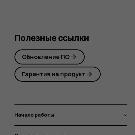
Полезные ссылки
Обновление ПО
Гарантия на продукт
Начало работы