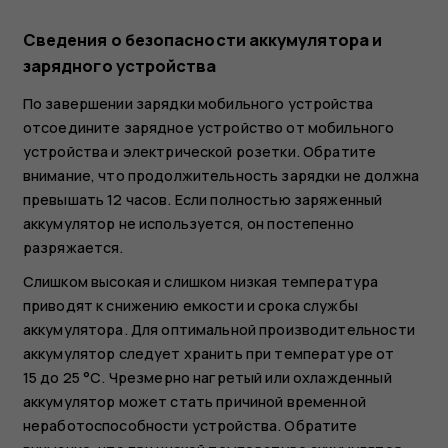
Сведения о безопасности аккумулятора и
зарядного устройства
По завершении зарядки мобильного устройства
отсоедините зарядное устройство от мобильного
устройства и электрической розетки. Обратите
внимание, что продолжительность зарядки не должна
превышать 12 часов. Если полностью заряженный
аккумулятор не используется, он постепенно
разряжается.
Слишком высокая и слишком низкая температура
приводят к снижению емкости и срока службы
аккумулятора. Для оптимальной производительности
аккумулятор следует хранить при температуре от
15 до 25 °С. Чрезмерно нагретый или охлажденный
аккумулятор может стать причиной временной
неработоспособности устройства. Обратите