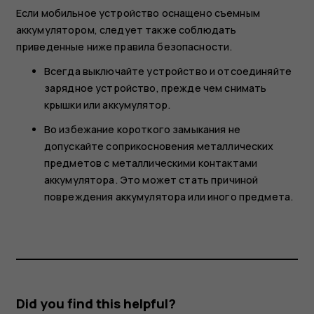
Если мобильное устройство оснащено съемным
аккумулятором, следует также соблюдать
приведенные ниже правила безопасности.
Всегда выключайте устройство и отсоединяйте
зарядное устройство, прежде чем снимать
крышки или аккумулятор.
Во избежание короткого замыкания не
допускайте соприкосновения металлических
предметов с металлическими контактами
аккумулятора. Это может стать причиной
повреждения аккумулятора или иного предмета.
Did you find this helpful?