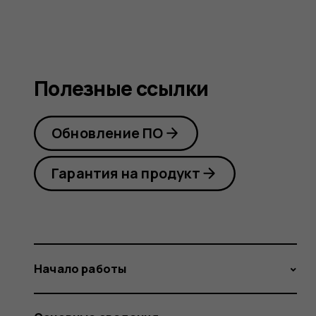
Полезные ссылки
Обновление ПО
Гарантия на продукт
Начало работы