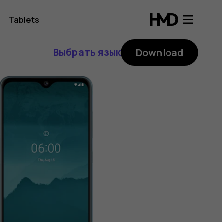
Tablets
Выбрать язык
Download