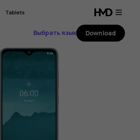
Tablets
Выбрать язык
Download