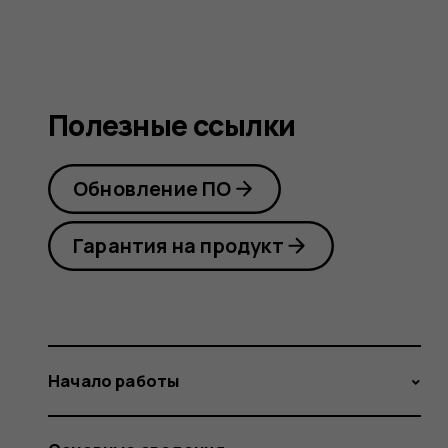
Полезные ссылки
Обновление ПО
Гарантия на продукт
Начало работы