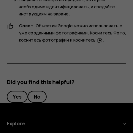
необходимо идентифицировать, и следуйте
инструкциям на экране.
Совет.
Объектив Google можно использовать с
уже созданными фотографиями. Коснитесь
Фото
,
коснитесь фотографии и коснитесь
.
Did you find this helpful?
Yes
No
Explore