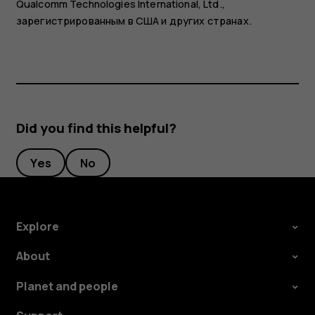
Qualcomm Technologies International, Ltd.,
зарегистрированным в США и других странах.
Did you find this helpful?
Yes
No
Explore
About
Planet and people