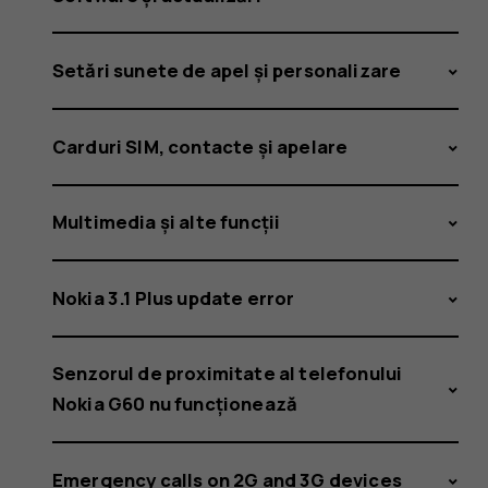
Setări sunete de apel și personalizare
Carduri SIM, contacte și apelare
Multimedia și alte funcții
Nokia 3.1 Plus update error
Senzorul de proximitate al telefonului
Nokia G60 nu funcționează
Emergency calls on 2G and 3G devices