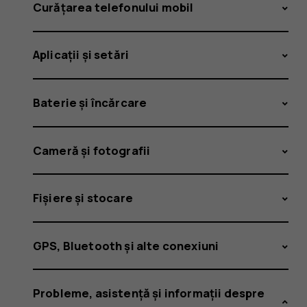
Curățarea telefonului mobil
Aplicații și setări
Baterie și încărcare
Cameră și fotografii
Fișiere și stocare
GPS, Bluetooth și alte conexiuni
Probleme, asistență și informații despre