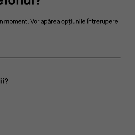
n moment. Vor apărea opțiunile Întrerupere
ii?