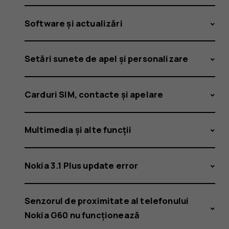
Software și actualizări
Setări sunete de apel și personalizare
Carduri SIM, contacte și apelare
Multimedia și alte funcții
Nokia 3.1 Plus update error
Senzorul de proximitate al telefonului
Nokia G60 nu funcționează