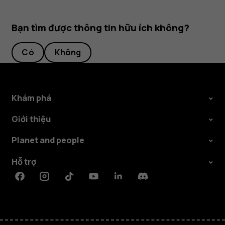
Bạn tìm được thông tin hữu ích không?
Có
Không
Khám phá
Giới thiệu
Planet and people
Hỗ trợ
Facebook
Instagram
Tiktok
Youtube
Linkedin
Discord