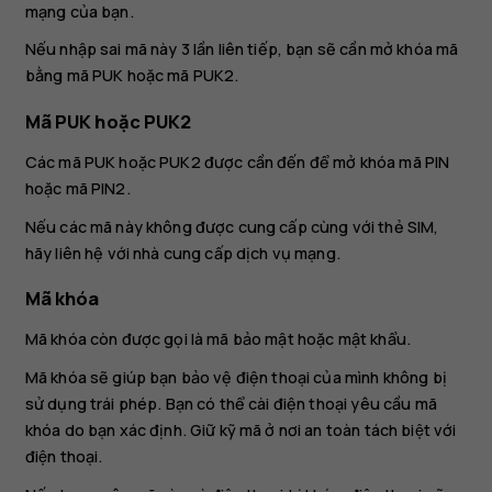
mạng của bạn.
Nếu nhập sai mã này 3 lần liên tiếp, bạn sẽ cần mở khóa mã
bằng mã PUK hoặc mã PUK2.
Mã PUK hoặc PUK2
Các mã PUK hoặc PUK2 được cần đến để mở khóa mã PIN
hoặc mã PIN2.
Nếu các mã này không được cung cấp cùng với thẻ SIM,
hãy liên hệ với nhà cung cấp dịch vụ mạng.
Mã khóa
Mã khóa còn được gọi là mã bảo mật hoặc mật khẩu.
Mã khóa sẽ giúp bạn bảo vệ điện thoại của mình không bị
sử dụng trái phép. Bạn có thể cài điện thoại yêu cầu mã
khóa do bạn xác định. Giữ kỹ mã ở nơi an toàn tách biệt với
điện thoại.