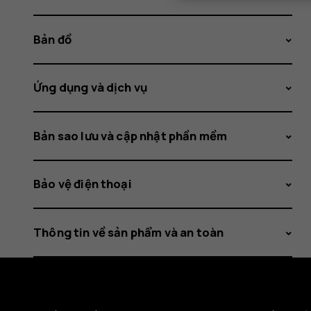
Bản đồ
Ứng dụng và dịch vụ
Bản sao lưu và cập nhật phần mềm
Bảo vệ điện thoại
Thông tin về sản phẩm và an toàn