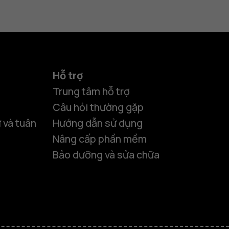
Hỗ trợ
Trung tâm hỗ trợ
Câu hỏi thường gặp
 và tuân
Hướng dẫn sử dụng
Nâng cấp phần mềm
Bảo dưỡng và sửa chữa