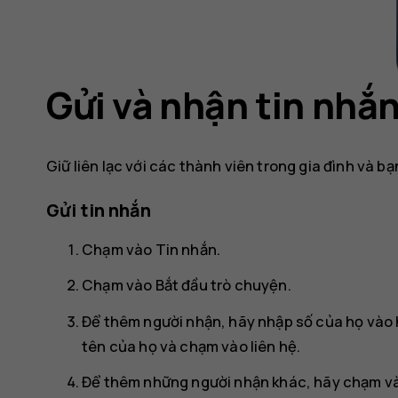
Gửi và nhận tin nhắ
Giữ liên lạc với các thành viên trong gia đình và b
Gửi tin nhắn
Chạm vào
Tin nhắn
.
Chạm vào
Bắt đầu trò chuyện
.
Để thêm người nhận, hãy nhập số của họ vào 
tên của họ và chạm vào liên hệ.
Để thêm những người nhận khác, hãy chạm v