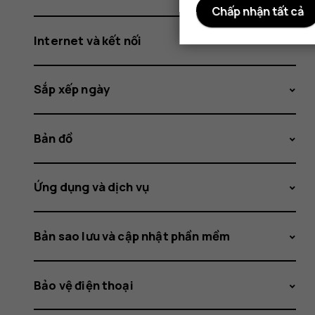
Chấp nhận tất cả
Internet và kết nối
Sắp xếp ngày
Bản đồ
Ứng dụng và dịch vụ
Bản sao lưu và cập nhật phần mềm
Bảo vệ điện thoại