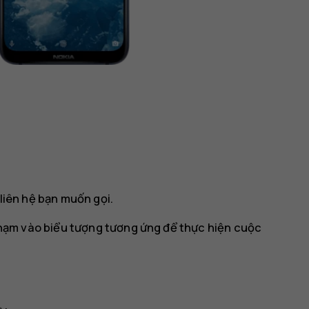
liên hệ bạn muốn gọi.
chạm vào biểu tượng tương ứng để thực hiện cuộc