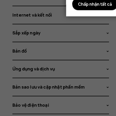
Chấp nhận tất cả
Internet và kết nối
Sắp xếp ngày
Bản đồ
Ứng dụng và dịch vụ
Bản sao lưu và cập nhật phần mềm
Bảo vệ điện thoại