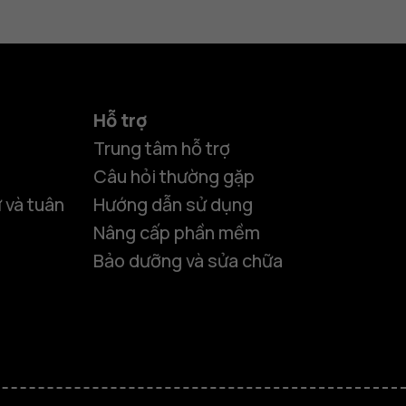
Hỗ trợ
Trung tâm hỗ trợ
Câu hỏi thường gặp
 và tuân
Hướng dẫn sử dụng
Nâng cấp phần mềm
Bảo dưỡng và sửa chữa