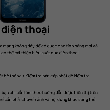
điện thoại
a mạng không dây để có được các tính năng mới và
ó thể cải thiện hiệu suất của điện thoại.
ật hệ thống
>
Kiểm tra bản cập nhật
để kiểm tra
, bạn chỉ cần làm theo hướng dẫn được hiển thị trên
 thể cần phải chuyển ảnh và nội dung khác sang thẻ