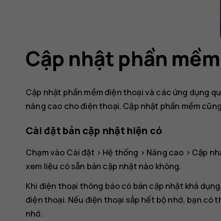
Cập nhật phần mềm 
Cập nhật phần mềm điện thoại và các ứng dụng qu
nâng cao cho điện thoại. Cập nhật phần mềm cũng c
Cài đặt bản cập nhật hiện có
Chạm vào
Cài đặt
>
Hệ thống
>
Nâng cao
>
Cập nh
xem liệu có sẵn bản cập nhật nào không.
Khi điện thoại thông báo có bản cập nhật khả dụng
điện thoại. Nếu điện thoại sắp hết bộ nhớ, bạn có
nhớ.