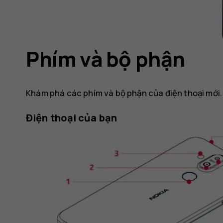
Phím và bộ phận
Khám phá các phím và bộ phận của điện thoại mới.
Điện thoại của bạn