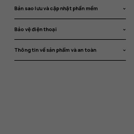
Bản sao lưu và cập nhật phần mềm
Bảo vệ điện thoại
Thông tin về sản phẩm và an toàn