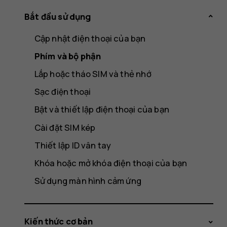
Bắt đầu sử dụng
Cập nhật điện thoại của bạn
Phím và bộ phận
Lắp hoặc tháo SIM và thẻ nhớ
Sạc điện thoại
Bật và thiết lập điện thoại của bạn
Cài đặt SIM kép
Thiết lập ID vân tay
Khóa hoặc mở khóa điện thoại của bạn
Sử dụng màn hình cảm ứng
Kiến thức cơ bản