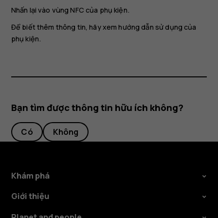
Nhấn lại vào vùng NFC của phụ kiện.
Để biết thêm thông tin, hãy xem hướng dẫn sử dụng của
phụ kiện.
Bạn tìm được thông tin hữu ích không?
Có
Không
Khám phá
Giới thiệu
Planet and people