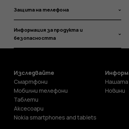
Защита на телефона
Информация за продукта и
безопасността
Изследвайте
Информ
Смартфони
Нашата
Мобилни телефони
Новини
Таблети
Аксесоари
Nokia smartphones and tablets