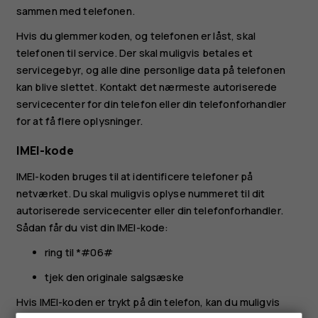
sammen med telefonen.
Hvis du glemmer koden, og telefonen er låst, skal
telefonen til service. Der skal muligvis betales et
servicegebyr, og alle dine personlige data på telefonen
kan blive slettet. Kontakt det nærmeste autoriserede
servicecenter for din telefon eller din telefonforhandler
for at få flere oplysninger.
IMEI-kode
IMEI-koden bruges til at identificere telefoner på
netværket. Du skal muligvis oplyse nummeret til dit
autoriserede servicecenter eller din telefonforhandler.
Sådan får du vist din IMEI-kode:
ring til *#06#
tjek den originale salgsæske
Hvis IMEI-koden er trykt på din telefon, kan du muligvis