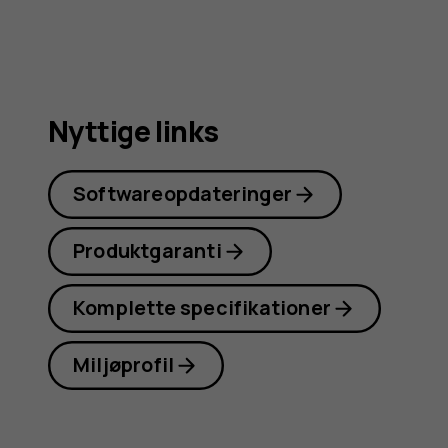
Nyttige links
Softwareopdateringer
Produktgaranti
Komplette specifikationer
Miljøprofil