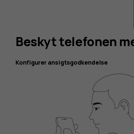
Beskyt telefonen me
Konfigurer ansigtsgodkendelse