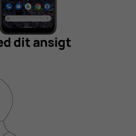
d dit ansigt