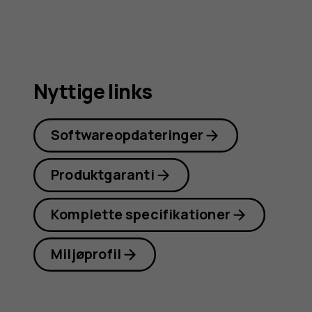
Nyttige links
Softwareopdateringer
Produktgaranti
Komplette specifikationer
Miljøprofil