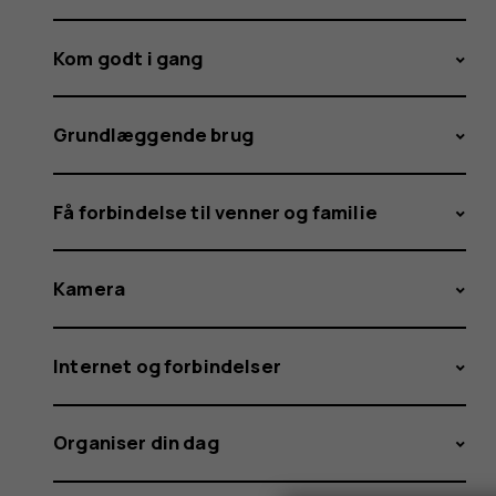
Kom godt i gang
Grundlæggende brug
Få forbindelse til venner og familie
Kamera
Internet og forbindelser
Organiser din dag