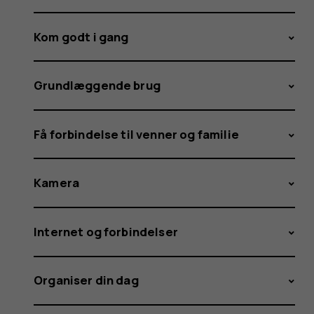
Kom godt i gang
Grundlæggende brug
Få forbindelse til venner og familie
Kamera
Internet og forbindelser
Organiser din dag