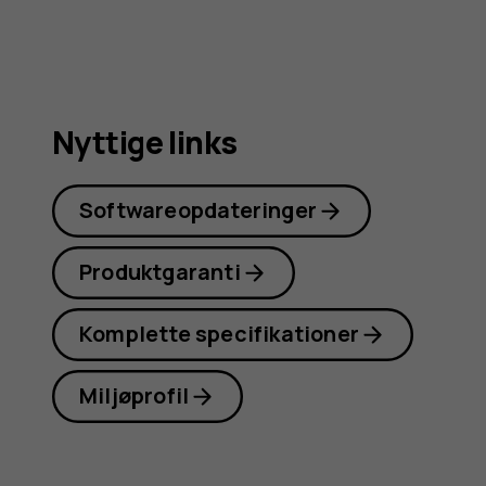
Nyttige links
Softwareopdateringer
Produktgaranti
Komplette specifikationer
Miljøprofil