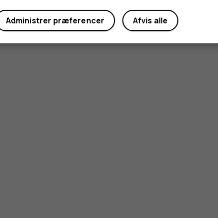
Administrer præferencer
Afvis alle