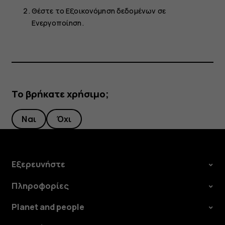
Θέστε το
Εξοικονόμηση δεδομένων
σε
Ενεργοποίηση
.
Το βρήκατε χρήσιμο;
Ναι
Όχι
Εξερευνήστε
Πληροφορίες
Planet and people