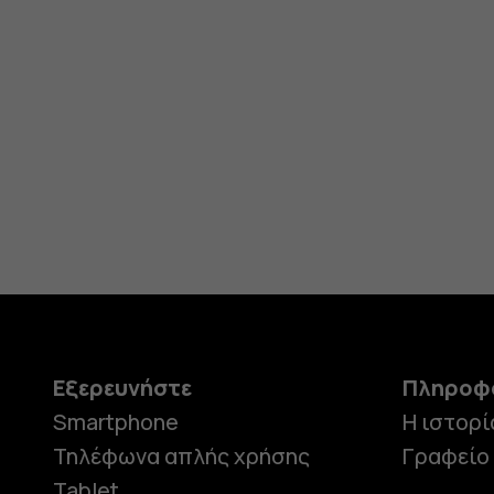
Εξερευνήστε
Πληροφ
Smartphone
Η ιστορί
Τηλέφωνα απλής χρήσης
Γραφείο
Tablet