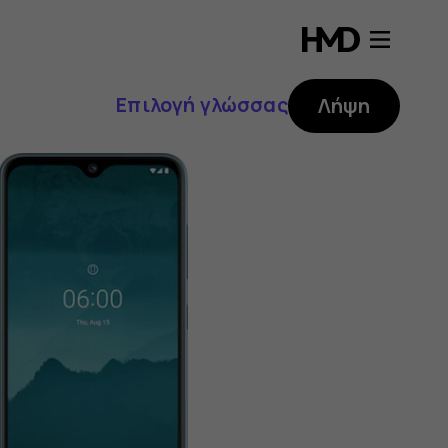
Επιλογή γλώσσας
Λήψη