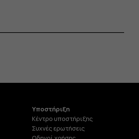
Υποστήριξη
Κέντρο υποστήριξης
Συχνές ερωτήσεις
Οδηγοί χρήσης