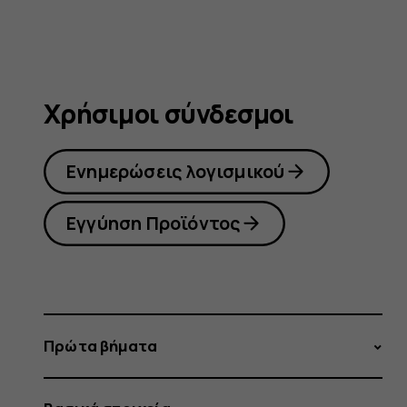
Χρήσιμοι σύνδεσμοι
Ενημερώσεις λογισμικού
Εγγύηση Προϊόντος
Πρώτα βήματα