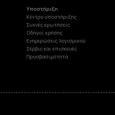
Υποστήριξη
Κέντρο υποστήριξης
Συχνές ερωτήσεις
Οδηγοί χρήσης
Ενημερώσεις λογισμικού
Σέρβις και επισκευές
Προσβασιμότητα