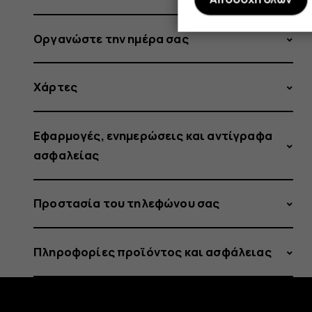
Οργανώστε την ημέρα σας
Χάρτες
Εφαρμογές, ενημερώσεις και αντίγραφα
ασφαλείας
Προστασία του τηλεφώνου σας
Πληροφορίες προϊόντος και ασφάλειας