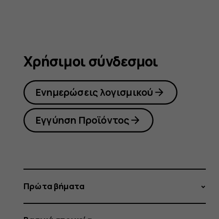
Χρήσιμοι σύνδεσμοι
Ενημερώσεις λογισμικού
Εγγύηση Προϊόντος
Πρώτα βήματα