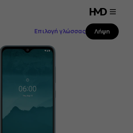
Επιλογή γλώσσας
Λήψη