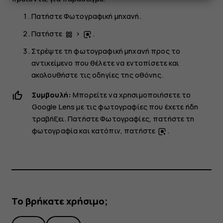
Πατήστε
Φωτογραφική μηχανή
.
Πατήστε
>
.
Στρέψτε τη φωτογραφική μηχανή προς το
αντικείμενο που θέλετε να εντοπίσετε και
ακολουθήστε τις οδηγίες της οθόνης.
Συμβουλή:
Μπορείτε να χρησιμοποιήσετε το
Google Lens με τις φωτογραφίες που έχετε ήδη
τραβήξει. Πατήστε
Φωτογραφίες
, πατήστε τη
φωτογραφία και κατόπιν, πατήστε
.
Το βρήκατε χρήσιμο;