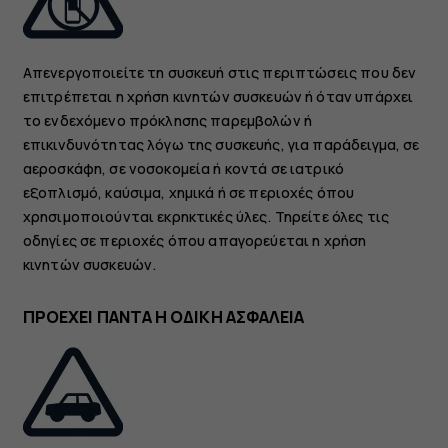
Απενεργοποιείτε τη συσκευή στις περιπτώσεις που δεν
επιτρέπεται η χρήση κινητών συσκευών ή όταν υπάρχει
το ενδεχόμενο πρόκλησης παρεμβολών ή
επικινδυνότητας λόγω της συσκευής, για παράδειγμα, σε
αεροσκάφη, σε νοσοκομεία ή κοντά σε ιατρικό
εξοπλισμό, καύσιμα, χημικά ή σε περιοχές όπου
χρησιμοποιούνται εκρηκτικές ύλες. Τηρείτε όλες τις
οδηγίες σε περιοχές όπου απαγορεύεται η χρήση
κινητών συσκευών.
ΠΡΟΕΧΕΙ ΠΑΝΤΑ Η ΟΔΙΚΗ ΑΣΦΑΛΕΙΑ