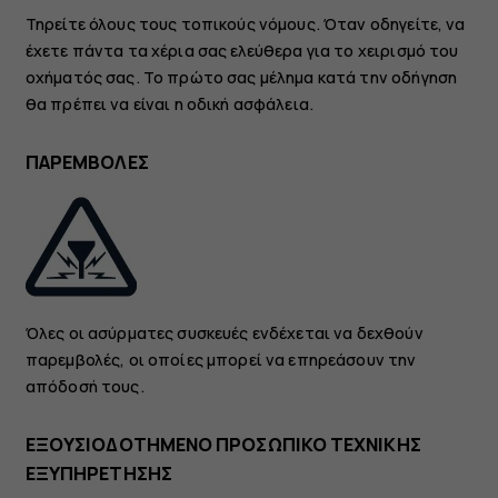
Τηρείτε όλους τους τοπικούς νόμους. Όταν οδηγείτε, να
έχετε πάντα τα χέρια σας ελεύθερα για το χειρισμό του
οχήματός σας. Το πρώτο σας μέλημα κατά την οδήγηση
θα πρέπει να είναι η οδική ασφάλεια.
ΠΑΡΕΜΒΟΛΕΣ
Όλες οι ασύρματες συσκευές ενδέχεται να δεχθούν
παρεμβολές, οι οποίες μπορεί να επηρεάσουν την
απόδοσή τους.
ΕΞΟΥΣΙΟΔΟΤΗΜΕΝΟ ΠΡΟΣΩΠΙΚΟ ΤΕΧΝΙΚΗΣ
ΕΞΥΠΗΡΕΤΗΣΗΣ