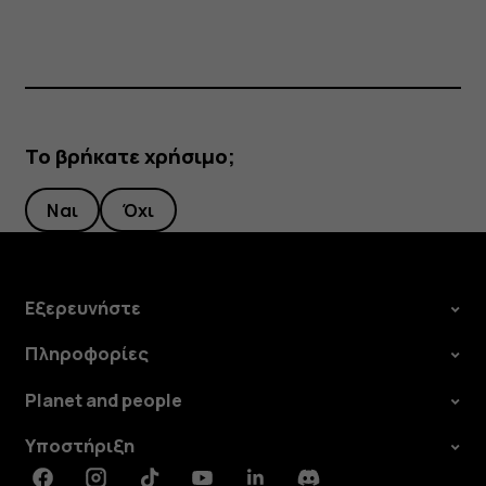
Το βρήκατε χρήσιμο;
Ναι
Όχι
Εξερευνήστε
Πληροφορίες
Planet and people
Υποστήριξη