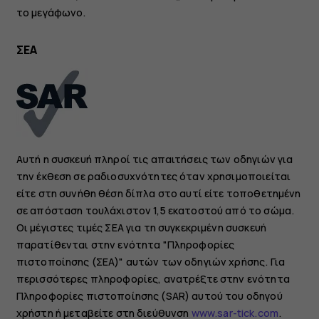
το μεγάφωνο.
ΣΕΑ
Αυτή η συσκευή πληροί τις απαιτήσεις των οδηγιών για
την έκθεση σε ραδιοσυχνότητες όταν χρησιμοποιείται
είτε στη συνήθη θέση δίπλα στο αυτί είτε τοποθετημένη
σε απόσταση τουλάχιστον 1,5 εκατοστού από το σώμα.
Οι μέγιστες τιμές ΣΕΑ για τη συγκεκριμένη συσκευή
παρατίθενται στην ενότητα "Πληροφορίες
πιστοποίησης (ΣΕΑ)" αυτών των οδηγιών χρήσης. Για
περισσότερες πληροφορίες, ανατρέξτε στην ενότητα
Πληροφορίες πιστοποίησης (SAR) αυτού του οδηγού
χρήστη ή μεταβείτε στη διεύθυνση
www.sar-tick.com
.