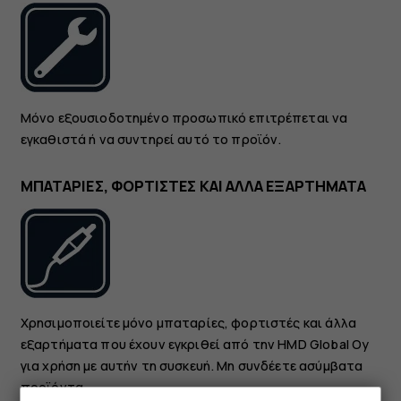
Μόνο εξουσιοδοτημένο προσωπικό επιτρέπεται να
εγκαθιστά ή να συντηρεί αυτό το προϊόν.
ΜΠΑΤΑΡΙΕΣ, ΦΟΡΤΙΣΤΕΣ ΚΑΙ ΑΛΛΑ ΕΞΑΡΤΗΜΑΤΑ
Χρησιμοποιείτε μόνο μπαταρίες, φορτιστές και άλλα
εξαρτήματα που έχουν εγκριθεί από την HMD Global Oy
για χρήση με αυτήν τη συσκευή. Μη συνδέετε ασύμβατα
προϊόντα.