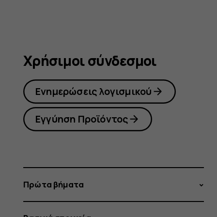
Χρήσιμοι σύνδεσμοι
Ενημερώσεις λογισμικού
Εγγύηση Προϊόντος
Πρώτα βήματα