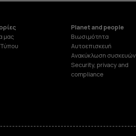
ορίες
Planet and people
α μας
Βιωσιμότητα
 Τύπου
Αυτοεπισκευή
Ανακύκλωση συσκευών
Security, privacy and
compliance