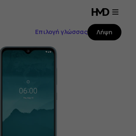
Επιλογή γλώσσας
Λήψη