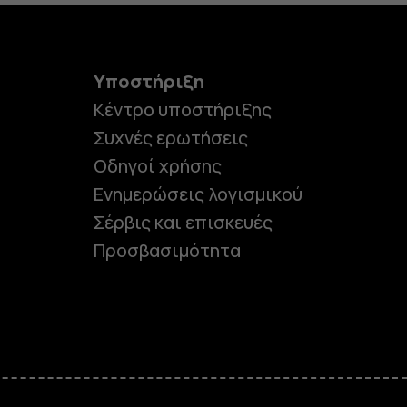
Υποστήριξη
Κέντρο υποστήριξης
Συχνές ερωτήσεις
Οδηγοί χρήσης
Ενημερώσεις λογισμικού
Σέρβις και επισκευές
Προσβασιμότητα