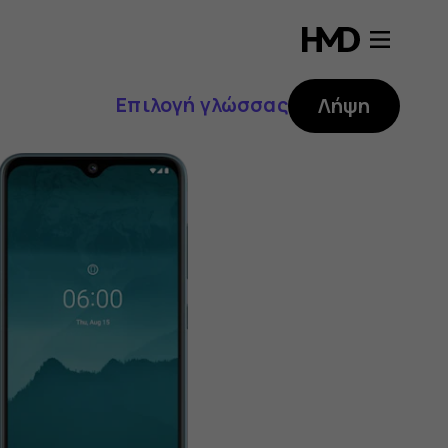
Επιλογή γλώσσας
Λήψη