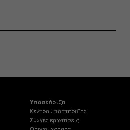
Υποστήριξη
Κέντρο υποστήριξης
Συχνές ερωτήσεις
Οδηγοί χρήσης