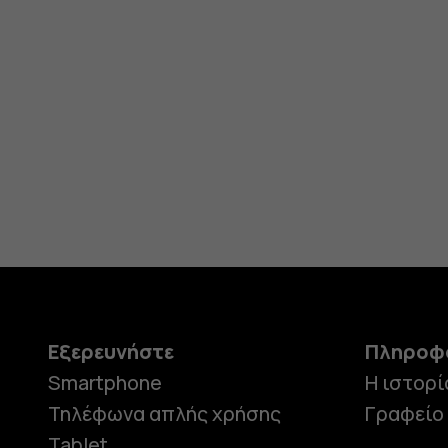
Εξερευνήστε
Πληροφ
Smartphone
Η ιστορί
Τηλέφωνα απλής χρήσης
Γραφείο
Tablet