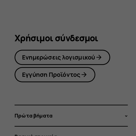
Χρήσιμοι σύνδεσμοι
Ενημερώσεις λογισμικού
Εγγύηση Προϊόντος
Πρώτα βήματα