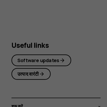
guide
Useful links
Software updates
उत्पाद वारंटी
शुरू करें