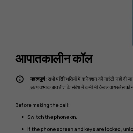
आपातकालीन कॉल
महत्वपूर्ण:
सभी परिस्थितियों में कनेक्शन की गारंटी नहीं दी 
अत्यावश्यक बातचीत के संबंध में कभी भी केवल वायरलेस फ़ोन क
Before making the call:
Switch the phone on.
If the phone screen and keys are locked, unl