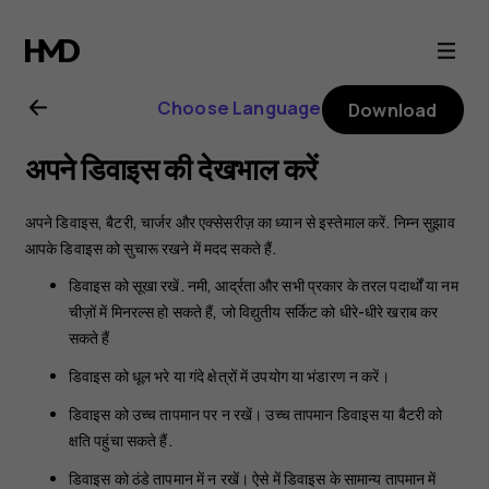
Nokia
106
Choose Language
Download
4G
अपने डिवाइस की देखभाल करें
user
अपने डिवाइस, बैटरी, चार्जर और एक्सेसरीज़ का ध्यान से इस्तेमाल करें. निम्न सुझाव
guide
आपके डिवाइस को सुचारू रखने में मदद सकते हैं.
डिवाइस को सूखा रखें. नमी, आर्द्रता और सभी प्रकार के तरल पदार्थों या नम
चीज़ों में मिनरल्स हो सकते हैं, जो विद्युतीय सर्किट को धीरे-धीरे खराब कर
सकते हैं
डिवाइस को धूल भरे या गंदे क्षेत्रों में उपयोग या भंडारण न करें।
डिवाइस को उच्च तापमान पर न रखें। उच्च तापमान डिवाइस या बैटरी को
क्षति पहुंचा सकते हैं.
डिवाइस को ठंडे तापमान में न रखें। ऐसे में डिवाइस के सामान्य तापमान में