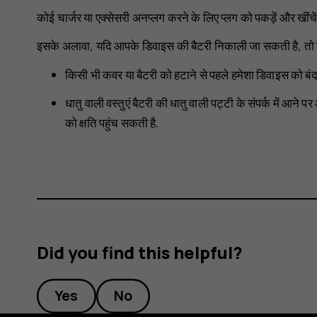
कोई चार्जर या एक्सेसरी अनप्लग करने के लिए प्लग को पकड़ें और खींचें
इसके अलावा, यदि आपके डिवाइस की बैटरी निकाली जा सकती है, तो उस
किसी भी कवर या बैटरी को हटाने से पहले हमेशा डिवाइस को बंद
धातु वाली वस्तुएं बैटरी की धातु वाली पट्टी के संपर्क में आने 
को क्षति पहुंच सकती है.
Did you find this helpful?
Yes
No