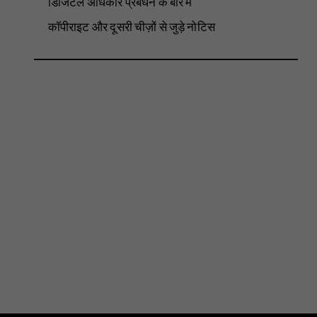
डिजिटल अधिकार प्रबंधन के बारे में
कॉपीराइट और दूसरी चीज़ों से जुड़े नोटिस