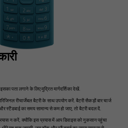
नकारी
ा पता लगाने के लिए मुद्रित मार्गदर्शिका देखें.
िनल रीचार्जेबल बैटरी के साथ उपयोग करें. बैटरी सैकड़ों बार चार्ज
र स्टैंडबाई का समय सामान्य से कम हो जाए, तो बैटरी बदल दें.
रयास न करें, क्योंकि इस प्रयास में आप डिवाइस को नुकसान पहुंचा
धीरे-धीरे यह चुक जाएगी. जब टॉक और स्टैंडबाई का समय सामान्य से