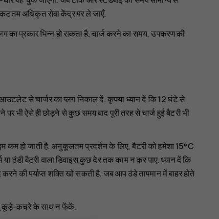
कटतम अधिकृत सेवा केंद्र पर ले जाएँ.
 प्लग का प्रकार भिन्न हो सकता है. चार्ज करने का समय, उपकरण की
टलेट से चार्जर का प्लग निकाल दें. कृपया ध्यान दें कि 12 घंटे से
र भी ऐसे ही छोड़ने से कुछ समय बाद पूरी तरह से चार्ज हुई बैटरी भी
ाइम कम हो जाती है. अनुकूलतम प्रदर्शन के लिए, बैटरी को हमेशा 15°C
या ठंडी बैटरी वाला डिवाइस कुछ देर तक काम न कर पाए. ध्यान दें कि
ंद करने की पर्याप्त शक्ति खो सकती है. जब आप ठंडे तापमान में बाहर होते
कूड़े-कचरे के साथ न फेंकें.