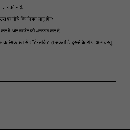
, तार को नहीं.
 पर नीचे दिए नियम लागू होंगे:
 कर दें और चार्जर को अनप्लग कर दें।
पर आकस्मिक रूप से शॉर्ट-सर्किट हो सकती है. इससे बैटरी या अन्य वस्तु