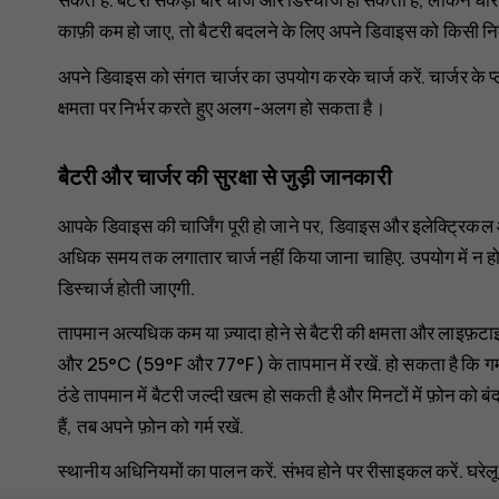
काफ़ी कम हो जाए, तो बैटरी बदलने के लिए अपने डिवाइस को किसी नि
अपने डिवाइस को संगत चार्जर का उपयोग करके चार्ज करें. चार्जर के
क्षमता पर निर्भर करते हुए अलग-अलग हो सकता है।
बैटरी और चार्जर की सुरक्षा से जुड़ी जानकारी
आपके डिवाइस की चार्जिंग पूरी हो जाने पर, डिवाइस और इलेक्ट्रिकल आउ
अधिक समय तक लगातार चार्ज नहीं किया जाना चाहिए. उपयोग में न होने प
डिस्चार्ज होती जाएगी.
तापमान अत्यधिक कम या ज़्यादा होने से बैटरी की क्षमता और लाइफ़ट
और 25°C (59°F और 77°F) के तापमान में रखें. हो सकता है कि गर्म 
ठंडे तापमान में बैटरी जल्दी खत्म हो सकती है और मिनटों में फ़ोन को ब
हैं, तब अपने फ़ोन को गर्म रखें.
स्थानीय अधिनियमों का पालन करें. संभव होने पर रीसाइकल करें. घरेलू 