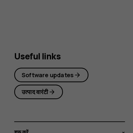
guide
Useful links
Software updates
उत्पाद वारंटी
शुरू करें