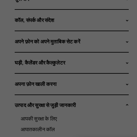
कॉल, संपर्क और संदेश
अपने फ़ोन को अपने मुताबिक सेट करें
घड़ी, कैलेंडर और कैल्कुलेटर
अपना फ़ोन खाली करना
उत्पाद और सुरक्षा से जुड़ी जानकारी
आपकी सुरक्षा के लिए
आपातकालीन कॉल