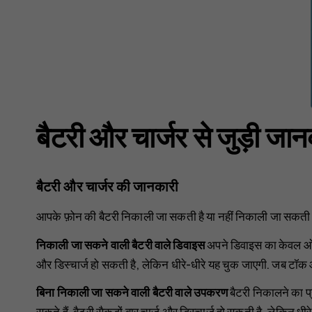
बैटरी और चार्जर से जुड़ी जा
बैटरी और चार्जर की जानकारी
आपके फ़ोन की बैटरी निकाली जा सकती है या नहीं निकाली जा सकती इसक
निकाली जा सकने वाली बैटरी वाले डिवाइस
अपने डिवाइस का केवल ओरिज
और डिस्चार्ज हो सकती है, लेकिन धीरे-धीरे यह चुक जाएगी. जब टॉक औ
बिना निकाली जा सकने वाली बैटरी वाले उपकरण
बैटरी निकालने का प्
सकते हैं. बैटरी सैकड़ों बार चार्ज और डिस्चार्ज हो सकती है, लेकिन 