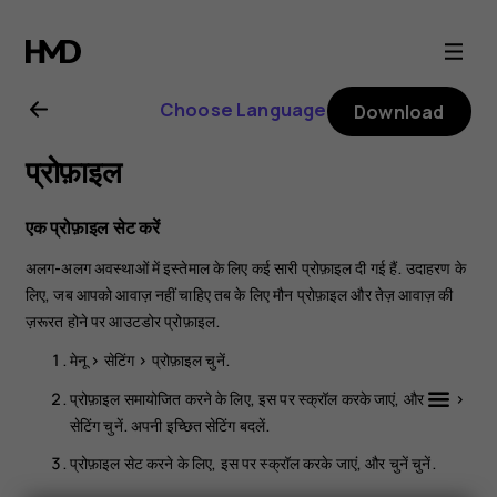
Nokia
106
Choose Language
Download
4G
प्रोफ़ाइल
user
एक प्रोफ़ाइल सेट करें
guide
अलग-अलग अवस्थाओं में इस्तेमाल के लिए कई सारी प्रोफ़ाइल दी गई हैं. उदाहरण के
लिए, जब आपको आवाज़ नहीं चाहिए तब के लिए मौन प्रोफ़ाइल और तेज़ आवाज़ की
ज़रूरत होने पर आउटडोर प्रोफ़ाइल.
मेनू
>
सेटिंग
>
प्रोफ़ाइल
चुनें.
प्रोफ़ाइल समायोजित करने के लिए, इस पर स्क्रॉल करके जाएं, और
>
सेटिंग
चुनें. अपनी इच्छित सेटिंग बदलें.
प्रोफ़ाइल सेट करने के लिए, इस पर स्क्रॉल करके जाएं, और
चुनें
चुनें.